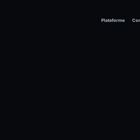
Plateforme
Con