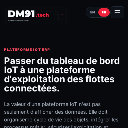
EN
FR
PLATEFORME IOT ERP
Passer du tableau de bord
IoT à une plateforme
d'exploitation des flottes
connectées.
La valeur d'une plateforme IoT n'est pas
seulement d'afficher des données. Elle doit
organiser le cycle de vie des objets, intégrer les
processus métier, sécuriser l'exploitation et