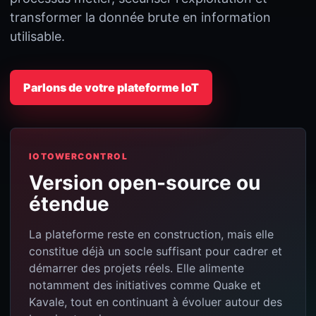
transformer la donnée brute en information
utilisable.
Parlons de votre plateforme IoT
IOTOWERCONTROL
Version open-source ou
étendue
La plateforme reste en construction, mais elle
constitue déjà un socle suffisant pour cadrer et
démarrer des projets réels. Elle alimente
notamment des initiatives comme Quake et
Kavale, tout en continuant à évoluer autour des