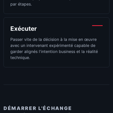
par étapes.
Exécuter
Passer vite de la décision à la mise en œuvre
avec un intervenant expérimenté capable de
garder alignés l'intention business et la réalité
technique.
DÉMARRER L'ÉCHANGE