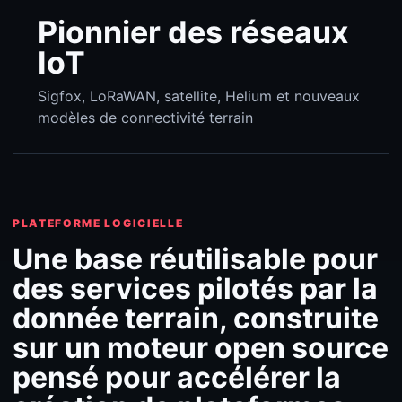
Pionnier des réseaux
IoT
Sigfox, LoRaWAN, satellite, Helium et nouveaux
modèles de connectivité terrain
PLATEFORME LOGICIELLE
Une base réutilisable pour
des services pilotés par la
donnée terrain, construite
sur un moteur open source
pensé pour accélérer la