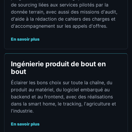
de sourcing liées aux services pilotés par la
donnée terrain, avec aussi des missions d'audit,
d'aide à la rédaction de cahiers des charges et
d'accompagnement sur les appels d'offres.
En savoir plus
Ingénierie produit de bout en
bout
Éclairer les bons choix sur toute la chaîne, du
produit au matériel, du logiciel embarqué au
backend et au frontend, avec des réalisations
dans la smart home, le tracking, l'agriculture et
l'industrie.
En savoir plus