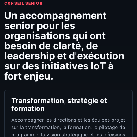
CONSEIL SENIOR
Un accompagnement
senior pour les
organisations qui ont
besoin de clarté, de
leadership et d'exécution
sur des initiatives IoT à
fort enjeu.
Transformation, stratégie et
formation
Accompagner les directions et les équipes projet
sur la transformation, la formation, le pilotage de
programme, la vision stratégique et les décisions