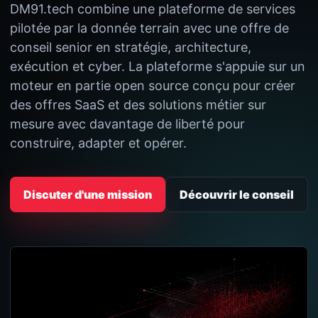
DM91.tech combine une plateforme de services
pilotée par la donnée terrain avec une offre de
conseil senior en stratégie, architecture,
exécution et cyber. La plateforme s'appuie sur un
moteur en partie open source conçu pour créer
des offres SaaS et des solutions métier sur
mesure avec davantage de liberté pour
construire, adapter et opérer.
Discuter d'une mission
Découvrir le conseil