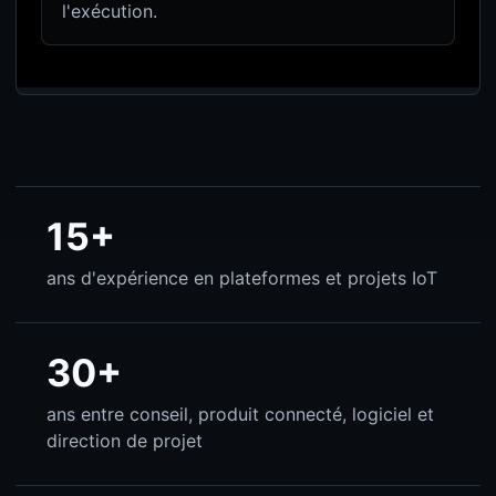
l'exécution.
15+
ans d'expérience en plateformes et projets IoT
30+
ans entre conseil, produit connecté, logiciel et
direction de projet