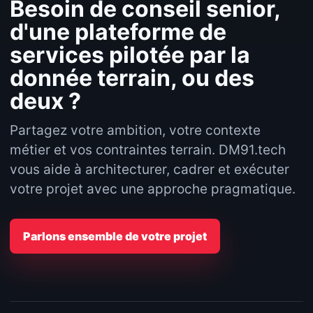
Besoin de conseil senior,
d'une plateforme de
services pilotée par la
donnée terrain, ou des
deux ?
Partagez votre ambition, votre contexte
métier et vos contraintes terrain. DM91.tech
vous aide à architecturer, cadrer et exécuter
votre projet avec une approche pragmatique.
Parlons ensemble de votre projet