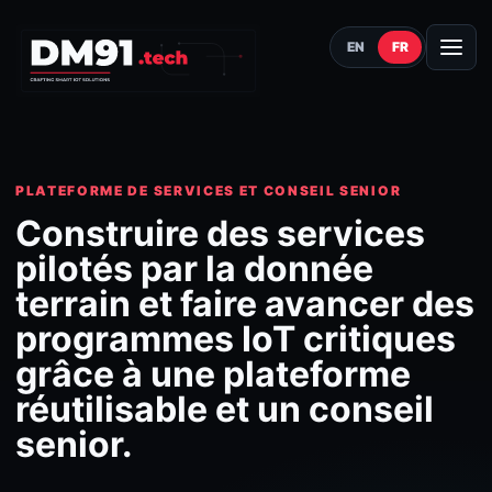
EN
FR
PLATEFORME DE SERVICES ET CONSEIL SENIOR
Construire des services
pilotés par la donnée
terrain et faire avancer des
programmes IoT critiques
grâce à une plateforme
réutilisable et un conseil
senior.