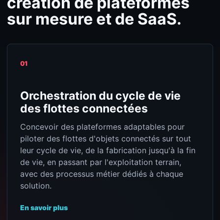
création de plateformes
sur mesure et de SaaS.
01
Orchestration du cycle de vie
des flottes connectées
Concevoir des plateformes adaptables pour
piloter des flottes d'objets connectés sur tout
leur cycle de vie, de la fabrication jusqu'à la fin
de vie, en passant par l'exploitation terrain,
avec des processus métier dédiés à chaque
solution.
En savoir plus