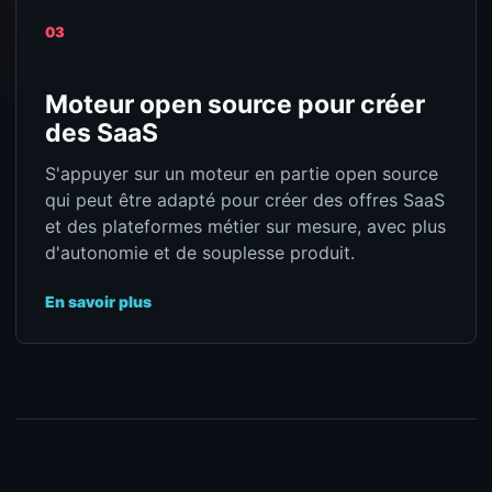
03
Moteur open source pour créer
des SaaS
S'appuyer sur un moteur en partie open source
qui peut être adapté pour créer des offres SaaS
et des plateformes métier sur mesure, avec plus
d'autonomie et de souplesse produit.
En savoir plus