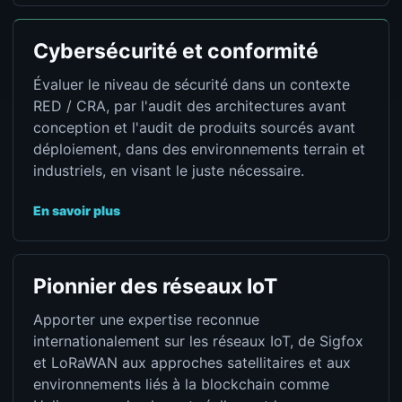
Cybersécurité et conformité
Évaluer le niveau de sécurité dans un contexte
RED / CRA, par l'audit des architectures avant
conception et l'audit de produits sourcés avant
déploiement, dans des environnements terrain et
industriels, en visant le juste nécessaire.
En savoir plus
Pionnier des réseaux IoT
Apporter une expertise reconnue
internationalement sur les réseaux IoT, de Sigfox
et LoRaWAN aux approches satellitaires et aux
environnements liés à la blockchain comme