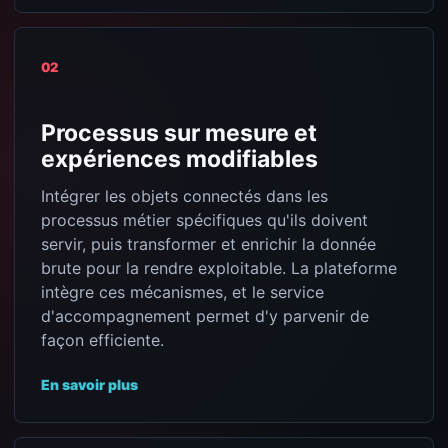
02
Processus sur mesure et
expériences modifiables
Intégrer les objets connectés dans les
processus métier spécifiques qu'ils doivent
servir, puis transformer et enrichir la donnée
brute pour la rendre exploitable. La plateforme
intègre ces mécanismes, et le service
d'accompagnement permet d'y parvenir de
façon efficiente.
En savoir plus