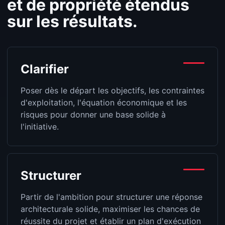
et de propriété étendus
sur les résultats.
Clarifier
Poser dès le départ les objectifs, les contraintes
d'exploitation, l'équation économique et les
risques pour donner une base solide à
l'initiative.
Structurer
Partir de l'ambition pour structurer une réponse
architecturale solide, maximiser les chances de
réussite du projet et établir un plan d'exécution