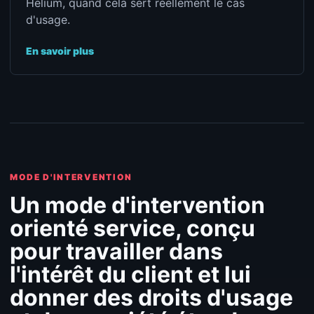
Helium, quand cela sert réellement le cas
d'usage.
En savoir plus
MODE D'INTERVENTION
Un mode d'intervention
orienté service, conçu
pour travailler dans
l'intérêt du client et lui
donner des droits d'usage