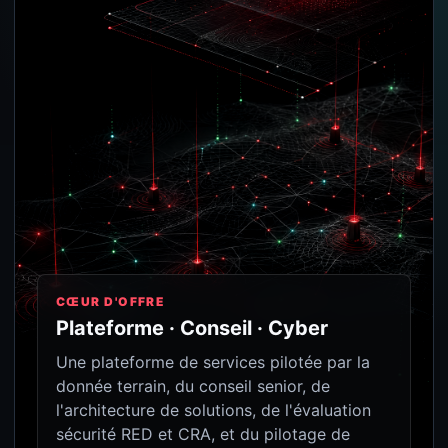
CŒUR D'OFFRE
Plateforme · Conseil · Cyber
Une plateforme de services pilotée par la
donnée terrain, du conseil senior, de
l'architecture de solutions, de l'évaluation
sécurité RED et CRA, et du pilotage de